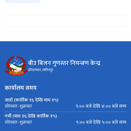
बीउ बिजन गुणस्तर नियन्त्रण केन्द्र
हरिहरभवन, ललितपुर
कार्यालय समय
जाडो (कार्तिक १६ देखि माघ १५)
९:०० बजे देखि ४:०० बजे सम्म
सोमबार-शुक्रबार
गर्मी (माघ १६ देखि कार्तिक १५)
९:०० बजे देखि ५:०० बजे सम्म
सोमबार-शुक्रबार