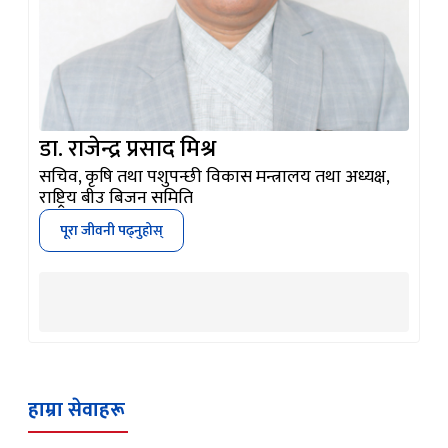
डा. राजेन्द्र प्रसाद मिश्र
सचिव, कृषि तथा पशुपन्छी विकास मन्त्रालय तथा अध्यक्ष,
राष्ट्रिय बीउ बिजन समिति
पूरा जीवनी पढ्नुहोस्
हाम्रा सेवाहरू