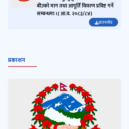
बीउको माग तथा आपूर्ति विवरण प्रविष्ट गर्ने
सम्बन्धमा ।( आ.व. २०८३/८४)
डाउनलोड
प्रकाशन