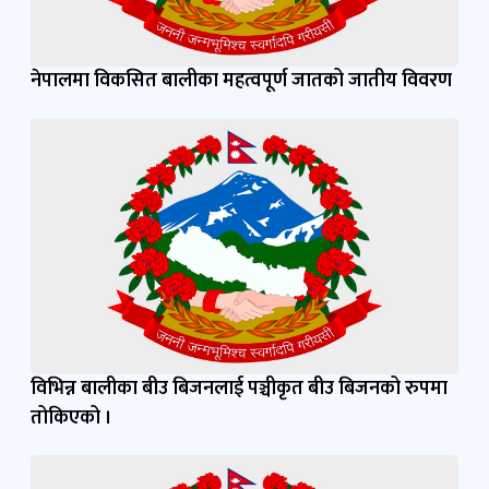
नेपालमा विकसित बालीका महत्वपूर्ण जातको जातीय विवरण
विभिन्न बालीका बीउ बिजनलाई पञ्चीकृत बीउ बिजनको रुपमा
तोकिएको ।