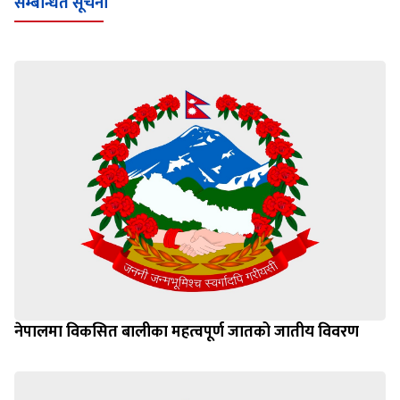
नेपालमा विकसित बालीका महत्वपूर्ण जातको जातीय विवरण